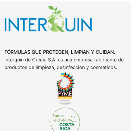
FÓRMULAS QUE PROTEGEN, LIMPIAN Y CUIDAN.
Interquin de Grecia S.A. es una empresa fabricante de
productos de limpieza, desinfección y cosméticos.