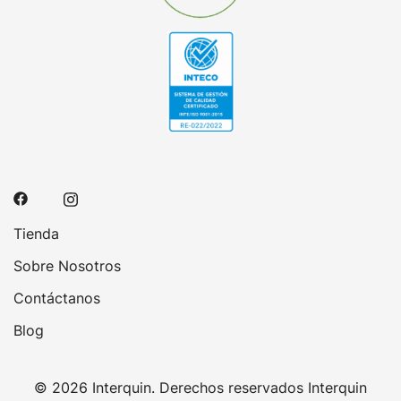
Tienda
Sobre Nosotros
Contáctanos
Blog
© 2026 Interquin. Derechos reservados Interquin