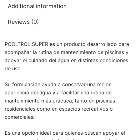
Additional information
Reviews (0)
POOLTROL SUPER es un producto desarrollado para
acompañar la rutina de mantenimiento de piscinas y
apoyar el cuidado del agua en distintas condiciones
de uso.
Su formulación ayuda a conservar una mejor
apariencia del agua y a facilitar una rutina de
mantenimiento más práctica, tanto en piscinas
residenciales como en espacios recreativos o
comerciales.
Es una opción ideal para quienes buscan apoyar el