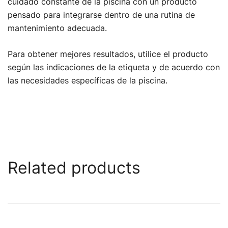
cuidado constante de la piscina con un producto
pensado para integrarse dentro de una rutina de
mantenimiento adecuada.
Para obtener mejores resultados, utilice el producto
según las indicaciones de la etiqueta y de acuerdo con
las necesidades específicas de la piscina.
Related products