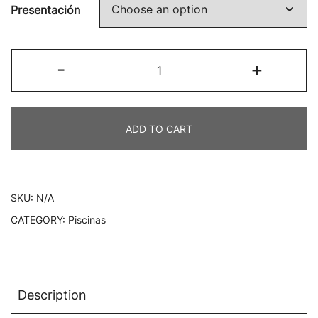
Presentación
-
+
ADD TO CART
SKU:
N/A
CATEGORY:
Piscinas
Description