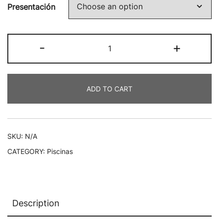
Presentación
-
+
ADD TO CART
SKU:
N/A
CATEGORY:
Piscinas
Description