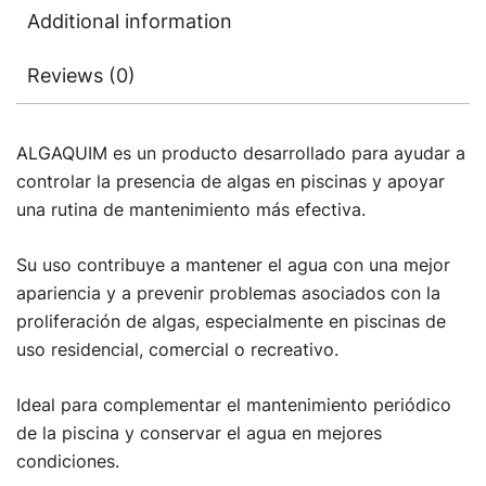
Additional information
Reviews (0)
ALGAQUIM es un producto desarrollado para ayudar a
controlar la presencia de algas en piscinas y apoyar
una rutina de mantenimiento más efectiva.
Su uso contribuye a mantener el agua con una mejor
apariencia y a prevenir problemas asociados con la
proliferación de algas, especialmente en piscinas de
uso residencial, comercial o recreativo.
Ideal para complementar el mantenimiento periódico
de la piscina y conservar el agua en mejores
condiciones.