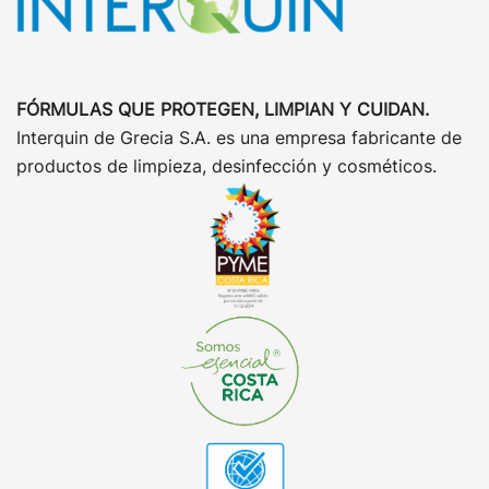
FÓRMULAS QUE PROTEGEN, LIMPIAN Y CUIDAN.
Interquin de Grecia S.A. es una empresa fabricante de
productos de limpieza, desinfección y cosméticos.