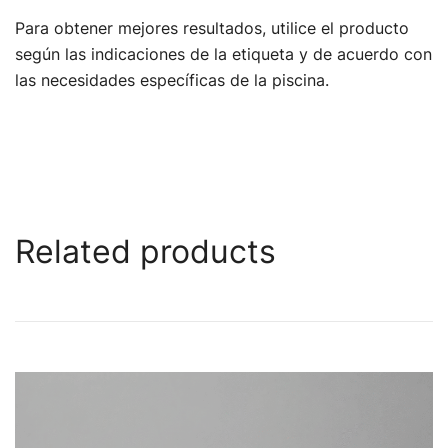
Para obtener mejores resultados, utilice el producto
según las indicaciones de la etiqueta y de acuerdo con
las necesidades específicas de la piscina.
Related products