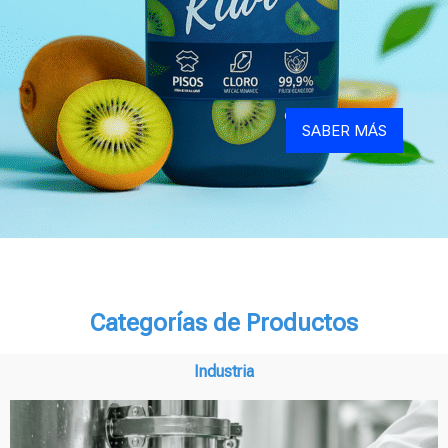
SABER MÁS
Categorías de Productos
Industria