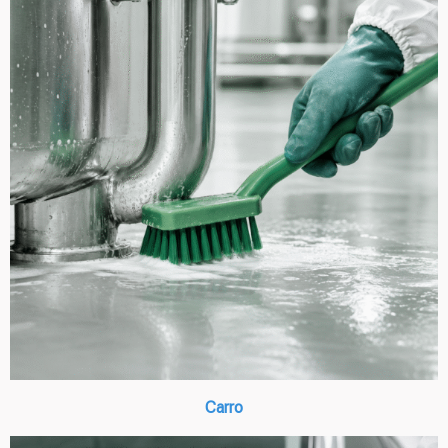
Carro