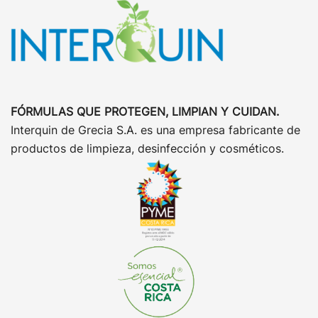
FÓRMULAS QUE PROTEGEN, LIMPIAN Y CUIDAN.
Interquin de Grecia S.A. es una empresa fabricante de
productos de limpieza, desinfección y cosméticos.