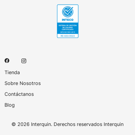
Tienda
Sobre Nosotros
Contáctanos
Blog
© 2026 Interquin. Derechos reservados Interquin