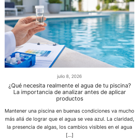
julio 8, 2026
¿Qué necesita realmente el agua de tu piscina?
La importancia de analizar antes de aplicar
productos
Mantener una piscina en buenas condiciones va mucho
más allá de lograr que el agua se vea azul. La claridad,
la presencia de algas, los cambios visibles en el agua
[…]