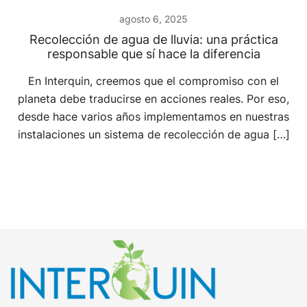
agosto 6, 2025
Recolección de agua de lluvia: una práctica
responsable que sí hace la diferencia
En Interquin, creemos que el compromiso con el
planeta debe traducirse en acciones reales. Por eso,
desde hace varios años implementamos en nuestras
instalaciones un sistema de recolección de agua […]