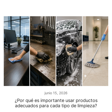
junio 15, 2026
¿Por qué es importante usar productos
adecuados para cada tipo de limpieza?