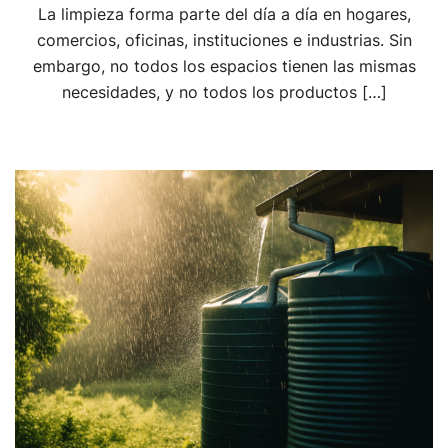
La limpieza forma parte del día a día en hogares,
comercios, oficinas, instituciones e industrias. Sin
embargo, no todos los espacios tienen las mismas
necesidades, y no todos los productos […]