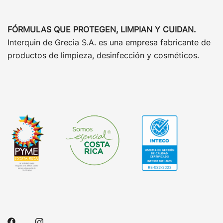
FÓRMULAS QUE PROTEGEN, LIMPIAN Y CUIDAN.
Interquin de Grecia S.A. es una empresa fabricante de
productos de limpieza, desinfección y cosméticos.