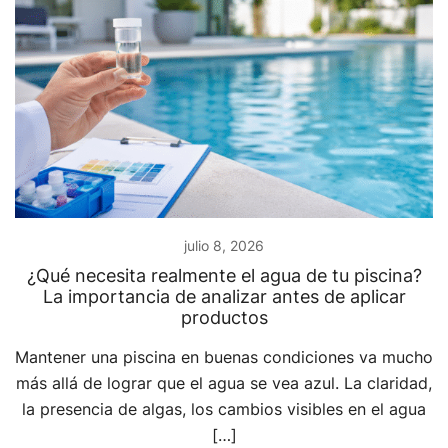
julio 8, 2026
¿Qué necesita realmente el agua de tu piscina?
La importancia de analizar antes de aplicar
productos
Mantener una piscina en buenas condiciones va mucho
más allá de lograr que el agua se vea azul. La claridad,
la presencia de algas, los cambios visibles en el agua
[…]