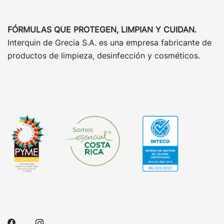
FÓRMULAS QUE PROTEGEN, LIMPIAN Y CUIDAN.
Interquin de Grecia S.A. es una empresa fabricante de
productos de limpieza, desinfección y cosméticos.