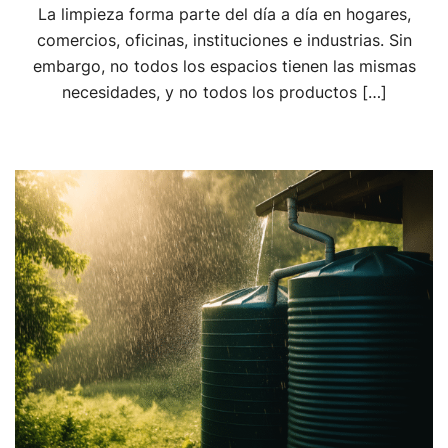
La limpieza forma parte del día a día en hogares,
comercios, oficinas, instituciones e industrias. Sin
embargo, no todos los espacios tienen las mismas
necesidades, y no todos los productos […]