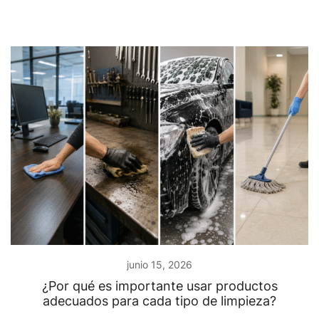
junio 15, 2026
¿Por qué es importante usar productos
adecuados para cada tipo de limpieza?