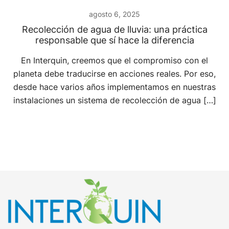
agosto 6, 2025
Recolección de agua de lluvia: una práctica
responsable que sí hace la diferencia
En Interquin, creemos que el compromiso con el
planeta debe traducirse en acciones reales. Por eso,
desde hace varios años implementamos en nuestras
instalaciones un sistema de recolección de agua […]