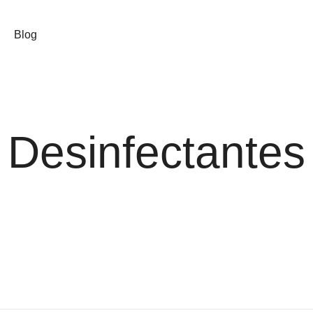
Blog
Desinfectantes