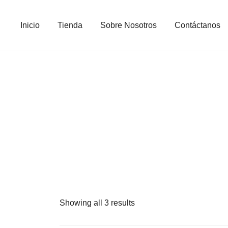
Inicio
Tienda
Sobre Nosotros
Contáctanos
Showing all 3 results